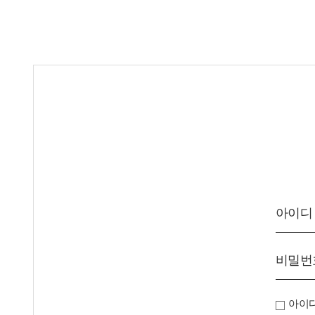
아이디
비밀번
아이