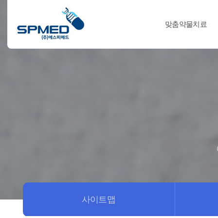
맞춤약물치료
사이트맵