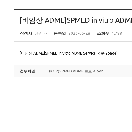
[비임상 ADME]SPMED in vitro ADME
작성자
관리자
등록일
2025-05-28
조회수
1,788
[비임상 ADME]SPMED in vitro ADME Service 국문(2page)
첨부파일
(KOR)SPMED ADME 브로셔.pdf